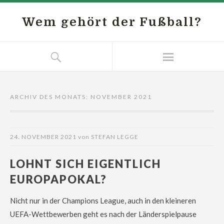
Wem gehört der Fußball?
ARCHIV DES MONATS:
NOVEMBER 2021
24. NOVEMBER 2021
von
STEFAN LEGGE
LOHNT SICH EIGENTLICH
EUROPAPOKAL?
Nicht nur in der Champions League, auch in den kleineren
UEFA-Wettbewerben geht es nach der Länderspielpause