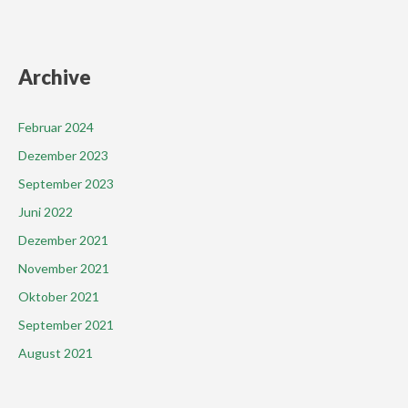
Archive
Februar 2024
Dezember 2023
September 2023
Juni 2022
Dezember 2021
November 2021
Oktober 2021
September 2021
August 2021