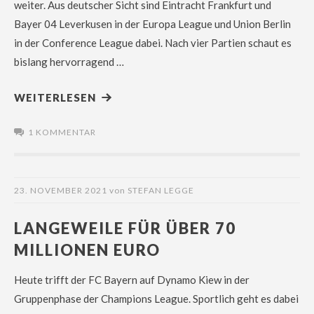
weiter. Aus deutscher Sicht sind Eintracht Frankfurt und
Bayer 04 Leverkusen in der Europa League und Union Berlin
in der Conference League dabei. Nach vier Partien schaut es
bislang hervorragend …
WEITERLESEN
1 KOMMENTAR
23. NOVEMBER 2021
von
STEFAN LEGGE
LANGEWEILE FÜR ÜBER 70
MILLIONEN EURO
Heute trifft der FC Bayern auf Dynamo Kiew in der
Gruppenphase der Champions League. Sportlich geht es dabei