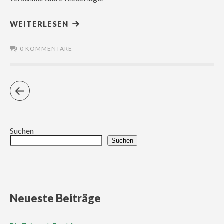
WEITERLESEN
0 KOMMENTARE
Suchen
Suchen
Neueste Beiträge