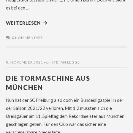
es bei den …
WEITERLESEN
0 KOMMENTARE
8. NOVEMBER 2021
von
STEFAN LEGGE
DIE TORMASCHINE AUS
MÜNCHEN
Nun hat der SC Freiburg also doch ein Bundesligaspiel in der
der Saison 2021/22 verloren. Mit 1:2 mussten sich die
Breisgauer am 11. Spieltag dem Rekordmeister aus München
geschlagen geben. Für den Club war das sicher eine
verschmerzbare Niederlage.