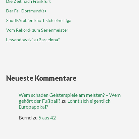
Die Zeit nach Frankfurt
Der Fall Dortmund(s)
Saudi-Arabien kauft sich eine Liga
Vom Rekord- zum Serienmeister
Lewandowski zu Barcelona?
Neueste Kommentare
Wem schaden Geisterspiele am meisten? – Wem
gehört der Fußball?
zu
Lohnt sich eigentlich
Europapokal?
Bernd
zu
5 aus 42